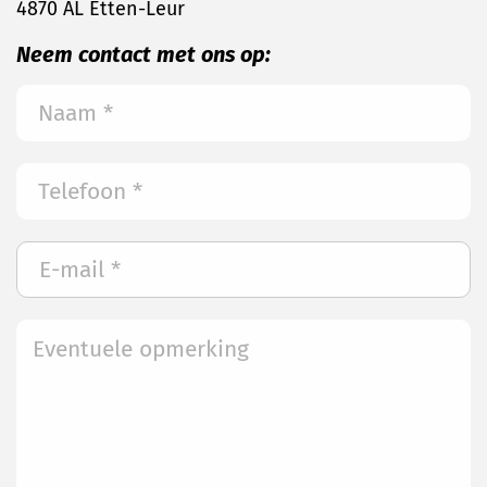
4870 AL Etten-Leur
Neem contact met ons op: