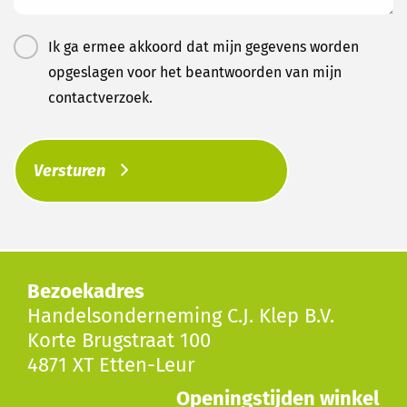
Ik ga ermee akkoord dat mijn gegevens worden
opgeslagen voor het beantwoorden van mijn
contactverzoek.
Versturen
Bezoekadres
Handelsonderneming C.J. Klep B.V.
Korte Brugstraat 100
4871 XT Etten-Leur
Openingstijden winkel