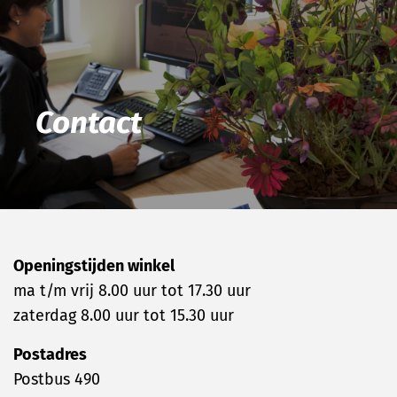
Contact
Openingstijden winkel
ma t/m vrij 8.00 uur tot 17.30 uur
zaterdag 8.00 uur tot 15.30 uur
Postadres
Postbus 490