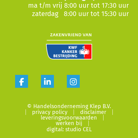
ma t/m vrij 8:00 uur tot 17:30 uur
zaterdag 8:00 uur tot 15:30 uur
© Handelsonderneming Klep B.V.
privacy policy
disclaimer
leveringsvoorwaarden
werken bij
digital: studio CEL