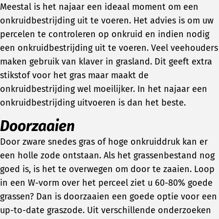
Meestal is het najaar een ideaal moment om een
onkruidbestrijding uit te voeren. Het advies is om uw
percelen te controleren op onkruid en indien nodig
een onkruidbestrijding uit te voeren. Veel veehouders
maken gebruik van klaver in grasland. Dit geeft extra
stikstof voor het gras maar maakt de
onkruidbestrijding wel moeilijker. In het najaar een
onkruidbestrijding uitvoeren is dan het beste.
Doorzaaien
Door zware snedes gras of hoge onkruiddruk kan er
een holle zode ontstaan. Als het grassenbestand nog
goed is, is het te overwegen om door te zaaien. Loop
in een W-vorm over het perceel ziet u 60-80% goede
grassen? Dan is doorzaaien een goede optie voor een
up-to-date graszode. Uit verschillende onderzoeken