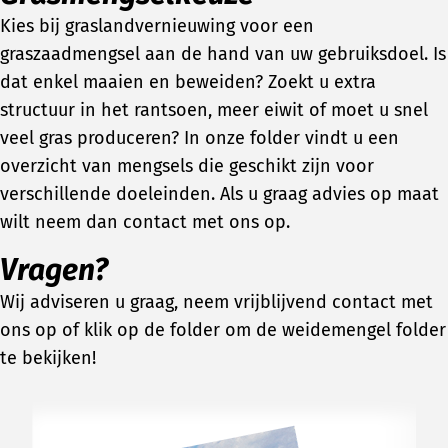
Kies bij graslandvernieuwing voor een
graszaadmengsel aan de hand van uw gebruiksdoel. Is
dat enkel maaien en beweiden? Zoekt u extra
structuur in het rantsoen, meer eiwit of moet u snel
veel gras produceren? In onze folder vindt u een
overzicht van mengsels die geschikt zijn voor
verschillende doeleinden. Als u graag advies op maat
wilt neem dan contact met ons op.
Vragen?
Wij adviseren u graag, neem vrijblijvend contact met
ons op of klik op de folder om de weidemengel folder
te bekijken!