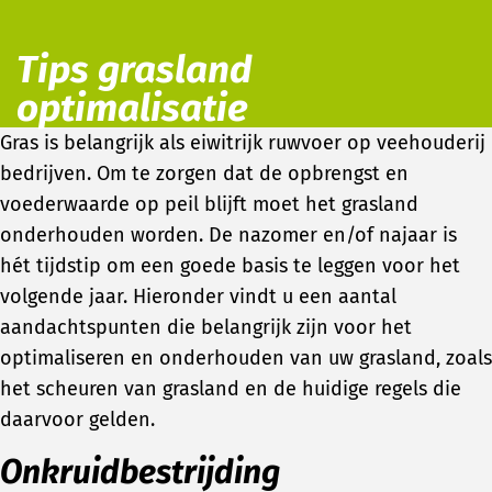
Tips grasland
optimalisatie
Gras is belangrijk als eiwitrijk ruwvoer op veehouderij
bedrijven. Om te zorgen dat de opbrengst en
voederwaarde op peil blijft moet het grasland
onderhouden worden. De nazomer en/of najaar is
hét tijdstip om een goede basis te leggen voor het
volgende jaar. Hieronder vindt u een aantal
aandachtspunten die belangrijk zijn voor het
optimaliseren en onderhouden van uw grasland, zoals
het scheuren van grasland en de huidige regels die
daarvoor gelden.
Onkruidbestrijding