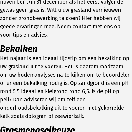
november t/m 31 december als het eerst volgende
gewas geen gras is. Wilt u uw grasland vernieuwen
zonder grondbewerking te doen? Hier hebben wij
goede ervaringen mee. Neem contact met ons op
voor tips en advies.
Bekalken
Het najaar is een ideaal tijdstip om een bekalking op
uw grasland uit te voeren. Het is daarom raadzaam
om uw bodemanalyses na te kijken om te beoordelen
of er een bekalking nodig is. Op zandgrond is een pH
rond 5,5 ideaal en kleigrond rond 6,5. Is de pH op
peil? Dan adviseren wij om zelf een
onderhoudsbekalking uit te voeren met gekorrelde
kalk zoals dologran of zeewierkalk.
Grasmengselkeuze