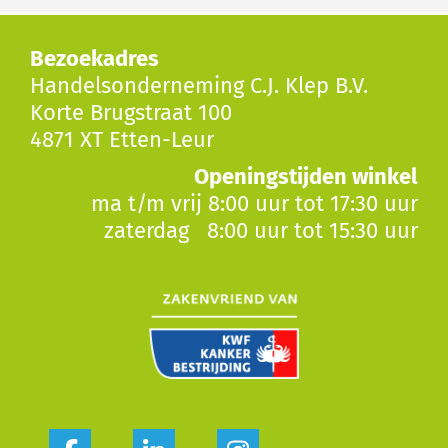
Bezoekadres
Handelsonderneming C.J. Klep B.V.
Korte Brugstraat 100
4871 XT Etten-Leur
Openingstijden winkel
ma t/m vrij 8:00 uur tot 17:30 uur
zaterdag 8:00 uur tot 15:30 uur