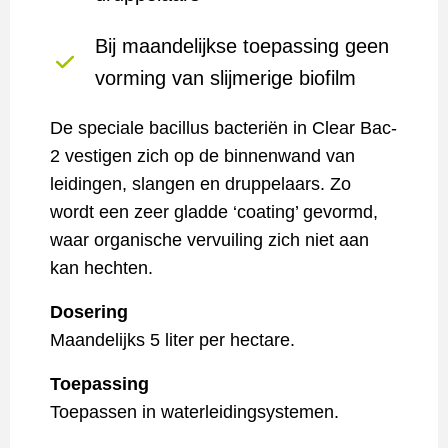
Bij maandelijkse toepassing geen
vorming van slijmerige biofilm
De speciale bacillus bacteriën in Clear Bac-
2 vestigen zich op de binnenwand van
leidingen, slangen en druppelaars. Zo
wordt een zeer gladde ‘coating’ gevormd,
waar organische vervuiling zich niet aan
kan hechten.
Dosering
Maandelijks 5 liter per hectare.
Toepassing
Toepassen in waterleidingsystemen.