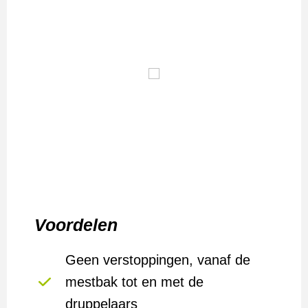
Voordelen
Geen verstoppingen, vanaf de
mestbak tot en met de
druppelaars