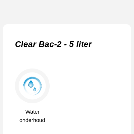
Clear Bac-2 - 5 liter
Water
onderhoud