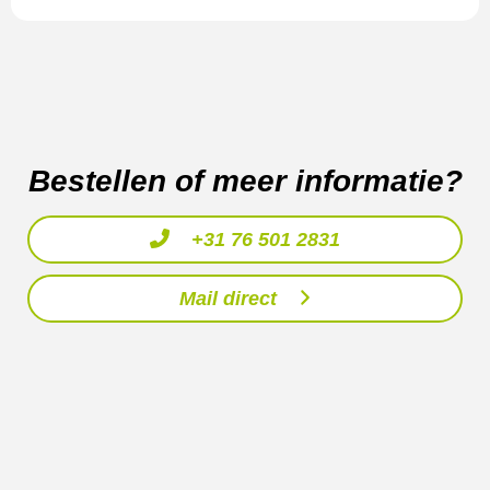
Bestellen of meer informatie?
+31 76 501 2831
Mail direct