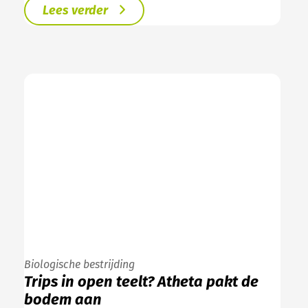
Lees verder
Biologische bestrijding
Trips in open teelt? Atheta pakt de
bodem aan