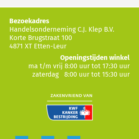
Bezoekadres
Handelsonderneming C.J. Klep B.V.
Korte Brugstraat 100
4871 XT Etten-Leur
Openingstijden winkel
ma t/m vrij 8:00 uur tot 17:30 uur
zaterdag 8:00 uur tot 15:30 uur