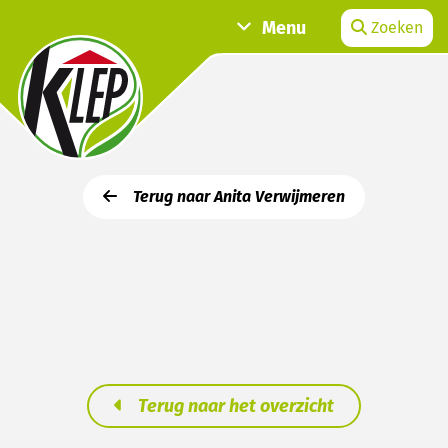
Menu
Zoeken
Terug naar Anita Verwijmeren
Terug naar het overzicht