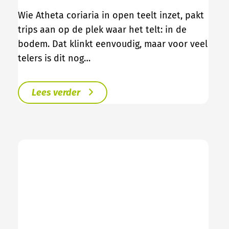
Wie Atheta coriaria in open teelt inzet, pakt
trips aan op de plek waar het telt: in de
bodem. Dat klinkt eenvoudig, maar voor veel
telers is dit nog…
Lees verder