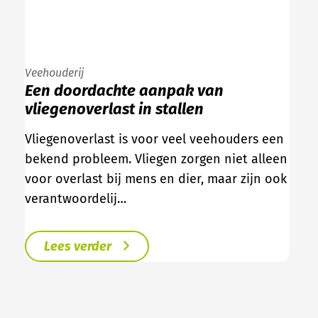
Veehouderij
Een doordachte aanpak van
vliegenoverlast in stallen
Vliegenoverlast is voor veel veehouders een
bekend probleem. Vliegen zorgen niet alleen
voor overlast bij mens en dier, maar zijn ook
verantwoordelij…
Lees verder