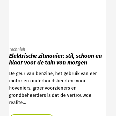
Techniek
Elektrische zitmaaier: stil, schoon en
klaar voor de tuin van morgen
De geur van benzine, het gebruik van een
motor en onderhoudsbeurten: voor
hoveniers, groenvoorzieners en
grondbeheerders is dat de vertrouwde
realite…