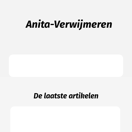
Anita-Verwijmeren
De laatste artikelen