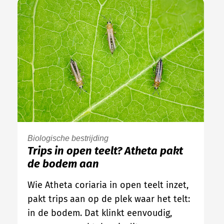
Biologische bestrijding
Trips in open teelt? Atheta pakt
de bodem aan
Wie Atheta coriaria in open teelt inzet,
pakt trips aan op de plek waar het telt:
in de bodem. Dat klinkt eenvoudig,