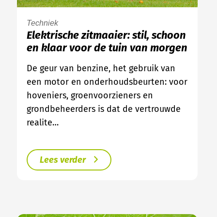
Techniek
Elektrische zitmaaier: stil, schoon
en klaar voor de tuin van morgen
De geur van benzine, het gebruik van
een motor en onderhoudsbeurten: voor
hoveniers, groenvoorzieners en
grondbeheerders is dat de vertrouwde
realite…
Lees verder