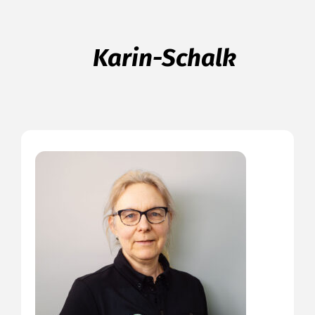
Karin-Schalk