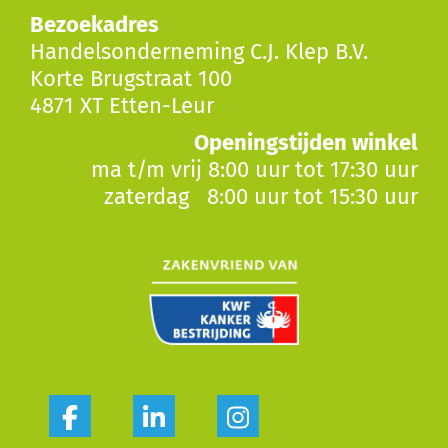
Bezoekadres
Handelsonderneming C.J. Klep B.V.
Korte Brugstraat 100
4871 XT Etten-Leur
Openingstijden winkel
ma t/m vrij 8:00 uur tot 17:30 uur
zaterdag 8:00 uur tot 15:30 uur