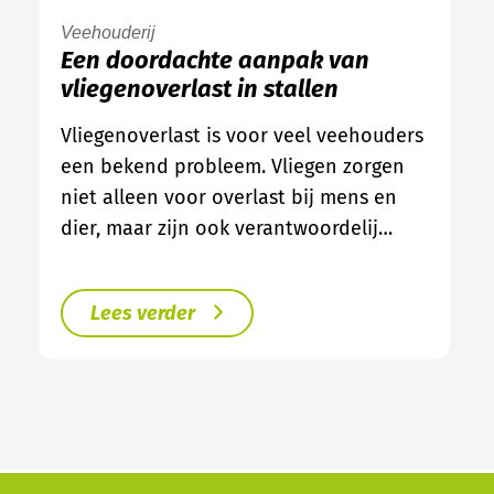
Veehouderij
Een doordachte aanpak van
vliegenoverlast in stallen
Vliegenoverlast is voor veel veehouders
een bekend probleem. Vliegen zorgen
niet alleen voor overlast bij mens en
dier, maar zijn ook verantwoordelij…
Lees verder