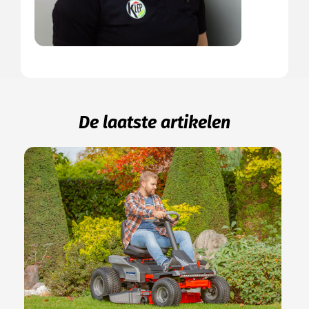
De laatste artikelen