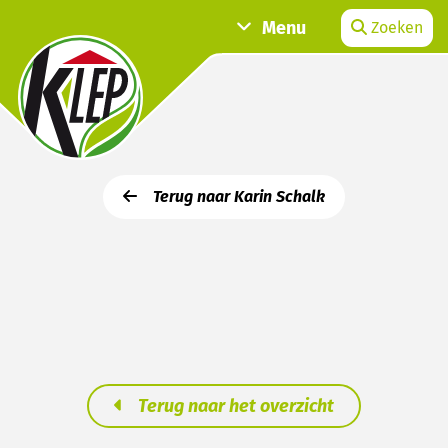
Menu
Zoeken
Terug naar Karin Schalk
Terug naar het overzicht