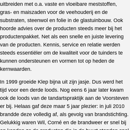
uitbreiden met o.a. vaste en vloeibare meststoffen,
gras- en maiszaden voor de veehouderij en de
substraten, steenwol en folie in de glastuinbouw. Ook
hoorde advies over de producten steeds meer bij het
productenpakket. Net als een snelle en juiste levering
van de producten. Kennis, service en relatie werden
steeds essentiëler om de kwaliteit voor de tuinders te
kunnen ondersteunen en vormen tot op heden de
kernwaarden.
In 1999 groeide Klep bijna uit zijn jasje. Dus werd het
tijd voor een derde loods. Nog eens 6 jaar later kwam
ook de loods van de tandartspraktijk aan de Voorsteven
er bij. Helaas gaf deze maar 5 jaar plezier: in juli 2010
brandde deze volledig af, als gevolg van brandstichting.
Gelukkig waren Wil, Corné en de brandweer er snel bij