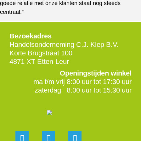
goede relatie met onze klanten staat nog steeds
centraal.”
Bezoekadres
Handelsonderneming C.J. Klep B.V.
Korte Brugstraat 100
4871 XT Etten-Leur
Openingstijden winkel
ma t/m vrij 8:00 uur tot 17:30 uur
zaterdag 8:00 uur tot 15:30 uur