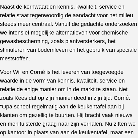
Naast de kernwaarden kennis, kwaliteit, service en
relatie staat tegenwoordig de aandacht voor het milieu
steeds meer centraal. Vanuit die gedachte onderzoeken
we intensief mogelijke alternatieven voor chemische
gewasbescherming, zoals plantversterkers, het
stimuleren van bodemleven en het gebruik van speciale
meststoffen.
Voor Wil en Corné is het leveren van toegevoegde
waarde in de vorm van kennis, kwaliteit, service en
relatie de enige manier om in de markt te staan. Net
zoals Kees dat op zijn manier deed in zijn tijd. Corné:
“Opa schoof regelmatig aan de keukentafel aan bij
klanten om gezellig te buurten. Hij bracht vaak nieuws
en men luisterde graag naar zijn verhalen. Nu zitten we
op kantoor in plaats van aan de keukentafel, maar een