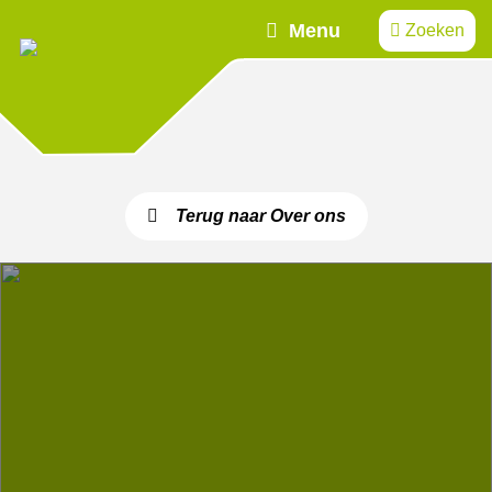
Menu
Zoeken
Terug naar Over ons