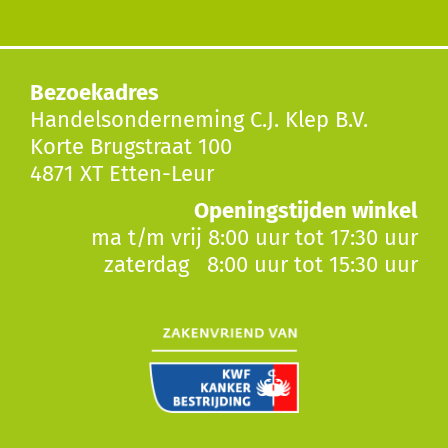
Bezoekadres
Handelsonderneming C.J. Klep B.V.
Korte Brugstraat 100
4871 XT Etten-Leur
Openingstijden winkel
ma t/m vrij 8:00 uur tot 17:30 uur
zaterdag 8:00 uur tot 15:30 uur