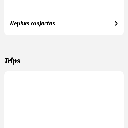
Nephus conjuctus
Trips