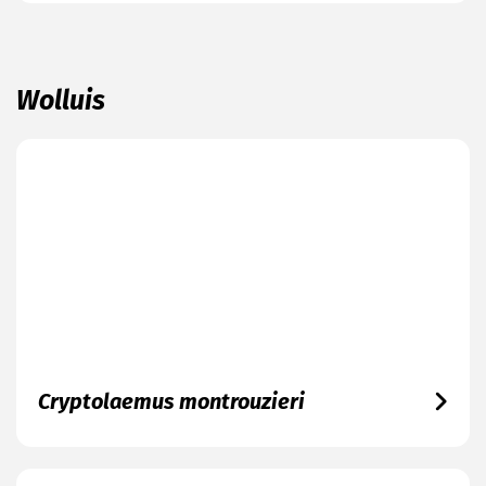
Wolluis
Cryptolaemus montrouzieri