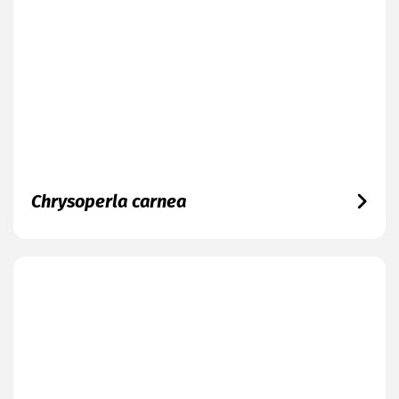
Chrysoperla carnea