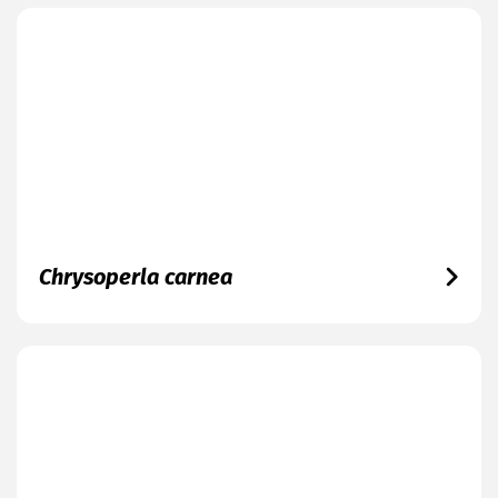
Chrysoperla carnea