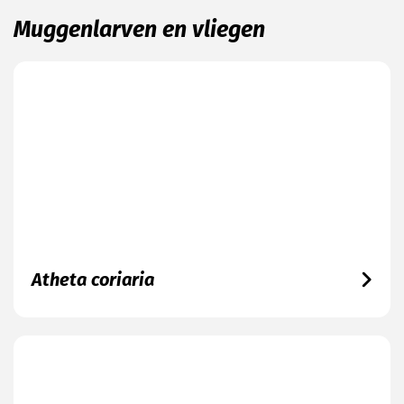
Muggenlarven en vliegen
Atheta coriaria