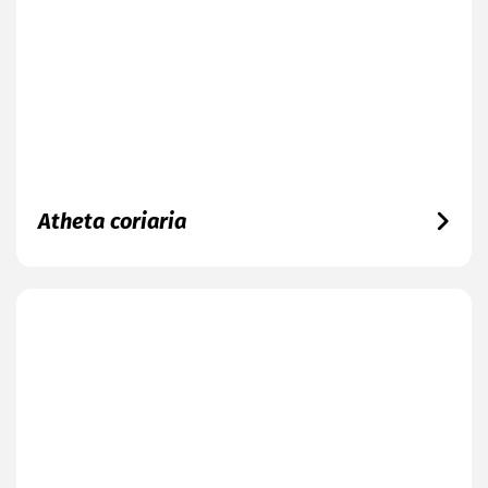
Atheta coriaria