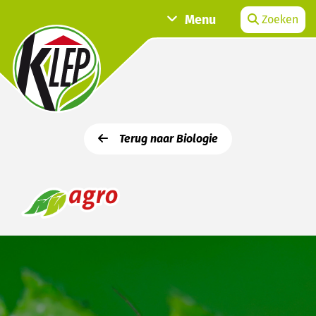
Menu
Zoeken
Terug naar Biologie