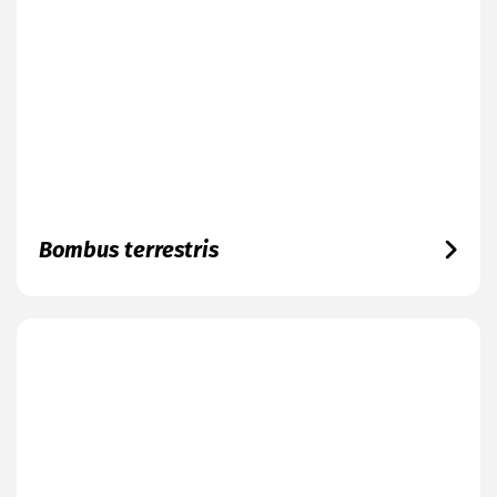
Bombus terrestris