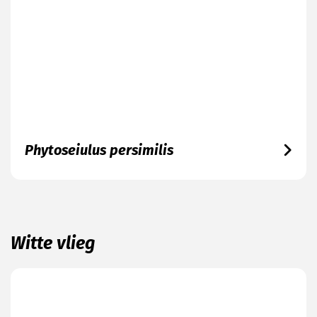
Phytoseiulus persimilis
Witte vlieg