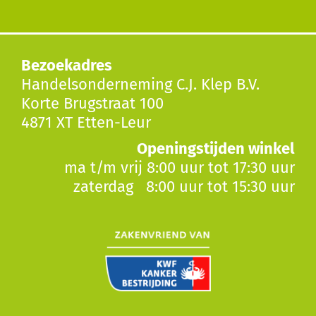
Bezoekadres
Handelsonderneming C.J. Klep B.V.
Korte Brugstraat 100
4871 XT Etten-Leur
Openingstijden winkel
ma t/m vrij 8:00 uur tot 17:30 uur
zaterdag 8:00 uur tot 15:30 uur