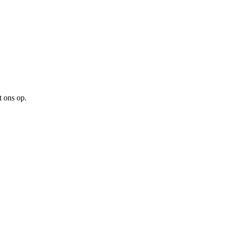
 ons op.