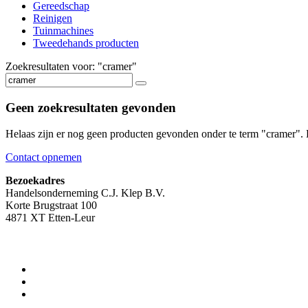
Gereedschap
Reinigen
Tuinmachines
Tweedehands producten
Zoekresultaten voor: "cramer"
Geen zoekresultaten gevonden
Helaas zijn er nog geen producten gevonden onder te term "cramer".
Contact opnemen
Bezoekadres
Handelsonderneming C.J. Klep B.V.
Korte Brugstraat 100
4871 XT Etten-Leur