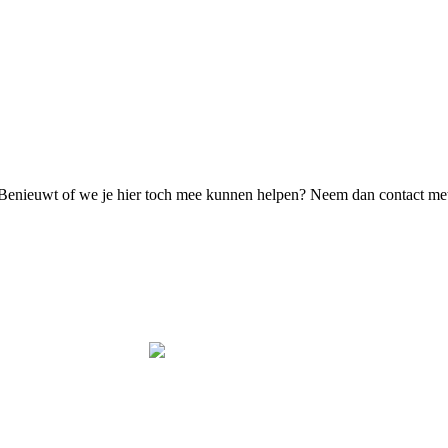
 Benieuwt of we je hier toch mee kunnen helpen? Neem dan contact met