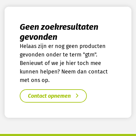
Geen zoekresultaten
gevonden
Helaas zijn er nog geen producten
gevonden onder te term "gtm".
Benieuwt of we je hier toch mee
kunnen helpen? Neem dan contact
met ons op.
Contact opnemen