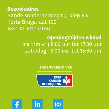
Bezoekadres
Handelsonderneming C.J. Klep B.V.
Korte Brugstraat 100
4871 XT Etten-Leur
Openingstijden winkel
ma t/m vrij 8:00 uur tot 17:30 uur
zaterdag 8:00 uur tot 15:30 uur