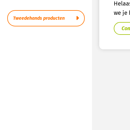
Helaa
we je
Tweedehands producten
Con