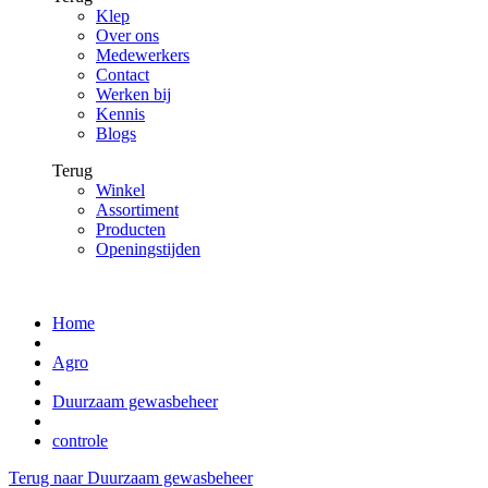
Klep
Over ons
Medewerkers
Contact
Werken bij
Kennis
Blogs
Terug
Winkel
Assortiment
Producten
Openingstijden
Home
Agro
Duurzaam gewasbeheer
controle
Terug naar Duurzaam gewasbeheer