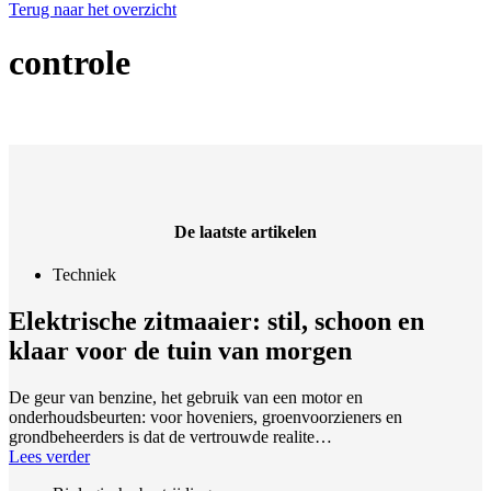
Terug naar het overzicht
controle
De laatste artikelen
Techniek
Elektrische zitmaaier: stil, schoon en
klaar voor de tuin van morgen
De geur van benzine, het gebruik van een motor en
onderhoudsbeurten: voor hoveniers, groenvoorzieners en
grondbeheerders is dat de vertrouwde realite…
Lees verder