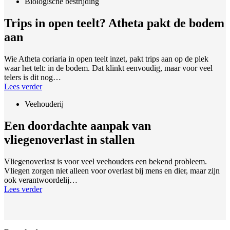
Biologische bestrijding
Trips in open teelt? Atheta pakt de bodem
aan
Wie Atheta coriaria in open teelt inzet, pakt trips aan op de plek
waar het telt: in de bodem. Dat klinkt eenvoudig, maar voor veel
telers is dit nog…
Lees verder
Veehouderij
Een doordachte aanpak van
vliegenoverlast in stallen
Vliegenoverlast is voor veel veehouders een bekend probleem.
Vliegen zorgen niet alleen voor overlast bij mens en dier, maar zijn
ook verantwoordelij…
Lees verder