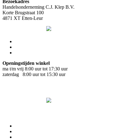
Bezoekadres
Handelsonderneming C.J. Klep B.V.
Korte Brugstraat 100
4871 XT Etten-Leur
Openingstijden winkel
ma t/m vrij 8:00 uur tot 17:30 uur
zaterdag 8:00 uur tot 15:30 uur