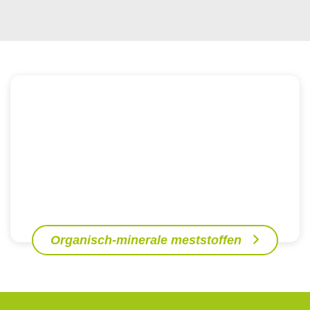
Organisch-minerale meststoffen