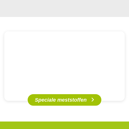
Speciale meststoffen