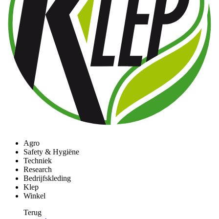
Agro
Safety & Hygiëne
Techniek
Research
Bedrijfskleding
Klep
Winkel
Terug