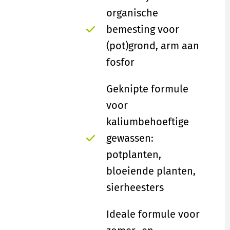
organische
bemesting voor
(pot)grond, arm aan
fosfor
Geknipte formule
voor
kaliumbehoeftige
gewassen:
potplanten,
bloeiende planten,
sierheesters
Ideale formule voor