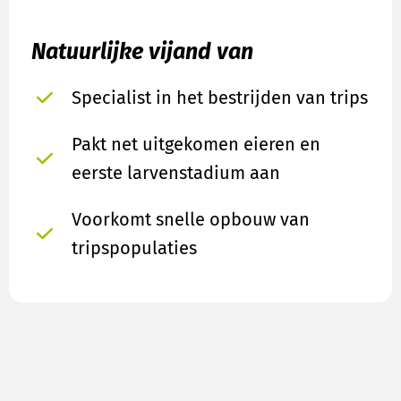
Natuurlijke vijand van
Specialist in het bestrijden van trips
Pakt net uitgekomen eieren en
eerste larvenstadium aan
Voorkomt snelle opbouw van
tripspopulaties