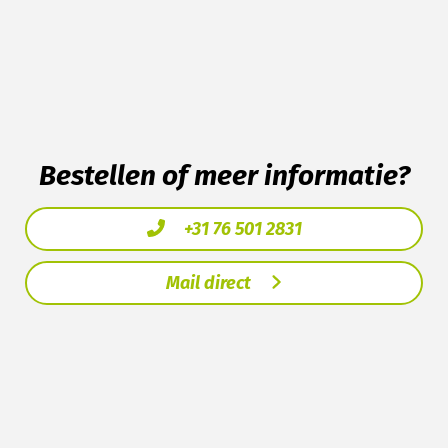
Bestellen of meer informatie?
+31 76 501 2831
Mail direct