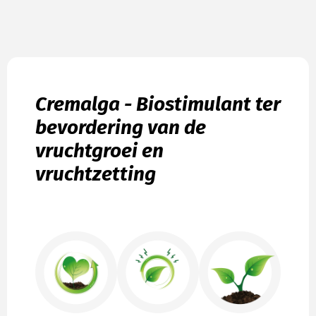
Cremalga - Biostimulant ter
bevordering van de
vruchtgroei en
vruchtzetting