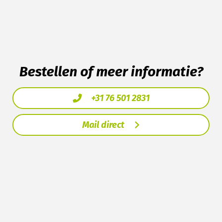
Bestellen of meer informatie?
+31 76 501 2831
Mail direct