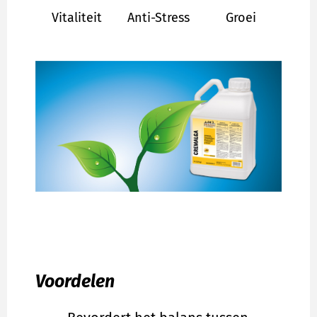
Vitaliteit
Anti-Stress
Groei
Voordelen