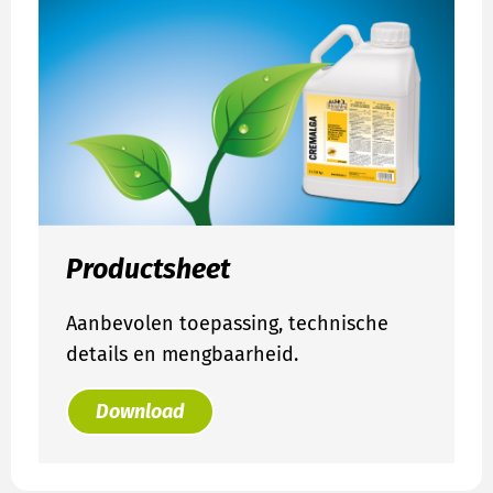
Productsheet
Aanbevolen toepassing, technische
details en mengbaarheid.
Download