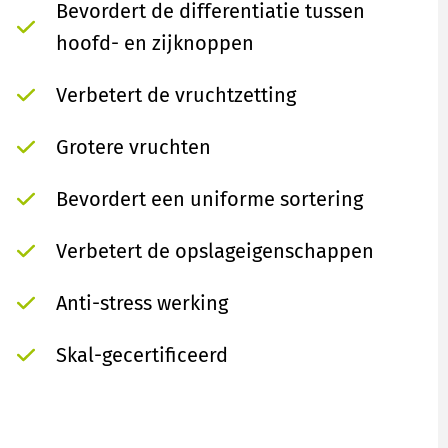
Bevordert de differentiatie tussen
hoofd- en zijknoppen
Verbetert de vruchtzetting
Grotere vruchten
Bevordert een uniforme sortering
Verbetert de opslageigenschappen
Anti-stress werking
Skal-gecertificeerd