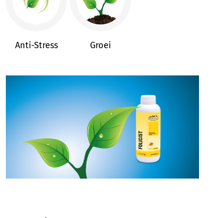
Anti-Stress
Groei