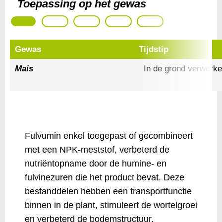
Toepassing op het gewas
Gewas
Tijdstip
Mais
In de grond verwerk
Fulvumin enkel toegepast of gecombineert
met een NPK-meststof, verbeterd de
nutriëntopname door de humine- en
fulvinezuren die het product bevat. Deze
bestanddelen hebben een transportfunctie
binnen in de plant, stimuleert de wortelgroei
en verbeterd de bodemstructuur.