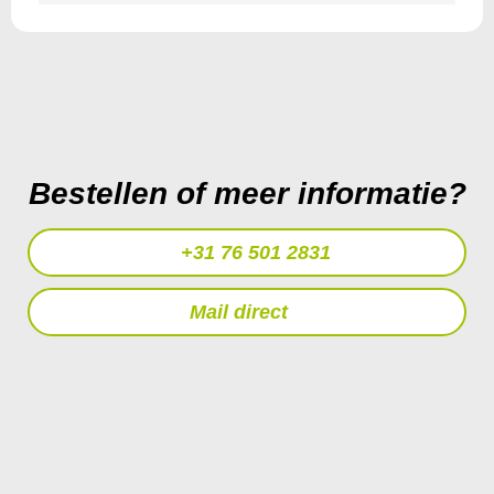
Bestellen of meer informatie?
+31 76 501 2831
Mail direct