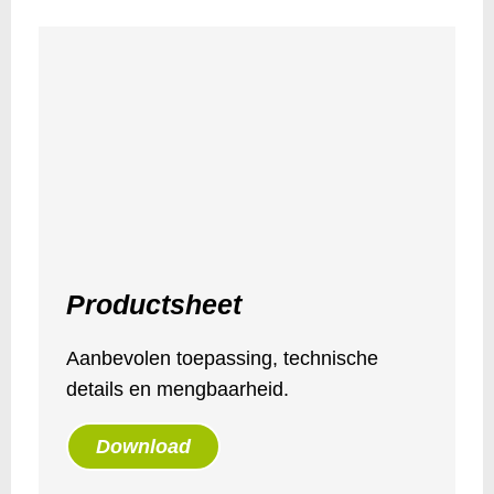
Productsheet
Aanbevolen toepassing, technische
details en mengbaarheid.
Download