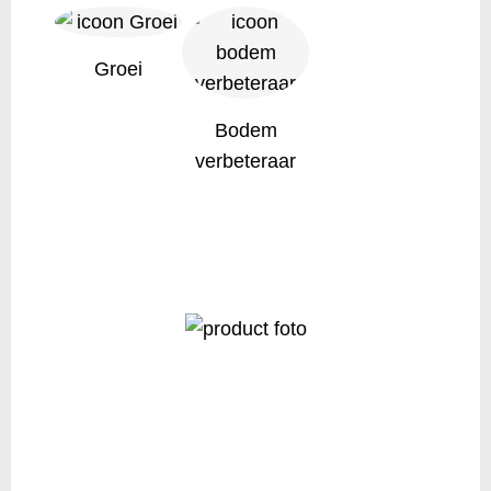
Groei
Bodem
verbeteraar