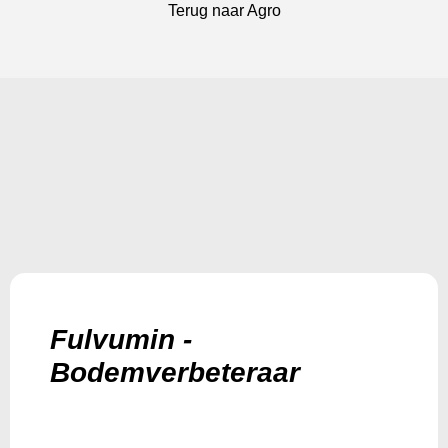
Terug naar Agro
Fulvumin -
Bodemverbeteraar