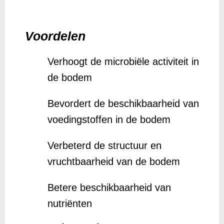
Voordelen
Verhoogt de microbiële activiteit in
de bodem
Bevordert de beschikbaarheid van
voedingstoffen in de bodem
Verbeterd de structuur en
vruchtbaarheid van de bodem
Betere beschikbaarheid van
nutriënten