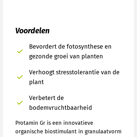
Voordelen
Bevordert de fotosynthese en
gezonde groei van planten
Verhoogt stresstolerantie van de
plant
Verbetert de
bodemvruchtbaarheid
Protamin Gr is een innovatieve
organische biostimulant in granulaatvorm