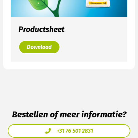
Productsheet
Download
Bestellen of meer informatie?
+31 76 501 2831