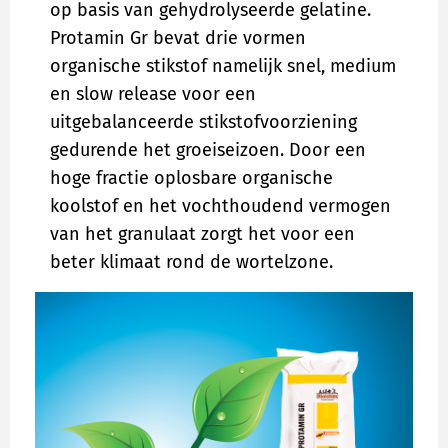
op basis van gehydrolyseerde gelatine.
Protamin Gr bevat drie vormen
organische stikstof namelijk snel, medium
en slow release voor een
uitgebalanceerde stikstofvoorziening
gedurende het groeiseizoen. Door een
hoge fractie oplosbare organische
koolstof en het vochthoudend vermogen
van het granulaat zorgt het voor een
beter klimaat rond de wortelzone.