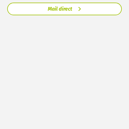
Mail direct