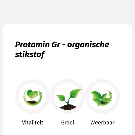
Protamin Gr - organische
stikstof
Vitaliteit
Groei
Weerbaar