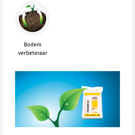
Bodem
verbeteraar