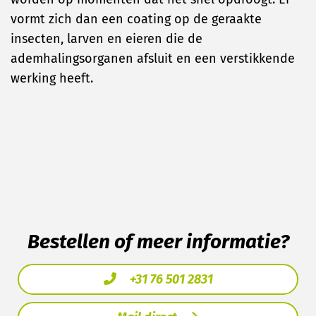
vormt zich dan een coating op de geraakte
insecten, larven en eieren die de
ademhalingsorganen afsluit en een verstikkende
werking heeft.
Bestellen of meer informatie?
+31 76 501 2831