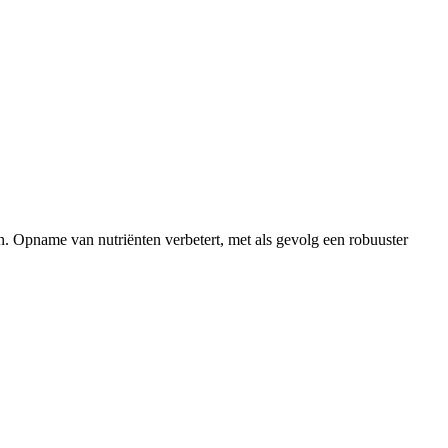
. Opname van nutriënten verbetert, met als gevolg een robuuster