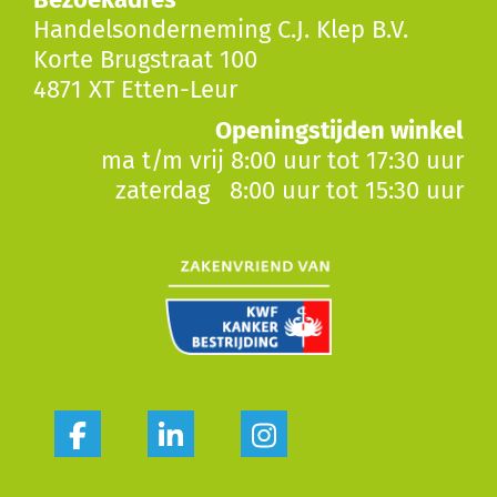
Handelsonderneming C.J. Klep B.V.
Korte Brugstraat 100
4871 XT Etten-Leur
Openingstijden winkel
ma t/m vrij 8:00 uur tot 17:30 uur
zaterdag 8:00 uur tot 15:30 uur