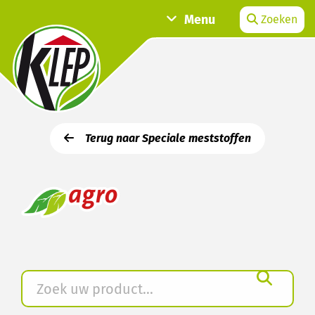
Menu
Zoeken
Terug naar Speciale meststoffen