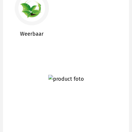
Weerbaar