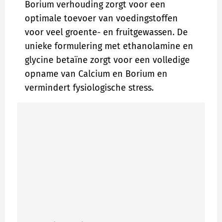
Borium verhouding zorgt voor een
optimale toevoer van voedingstoffen
voor veel groente- en fruitgewassen. De
unieke formulering met ethanolamine en
glycine betaïne zorgt voor een volledige
opname van Calcium en Borium en
vermindert fysiologische stress.