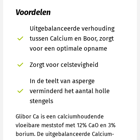
Voordelen
Uitgebalanceerde verhouding
tussen Calcium en Boor, zorgt
voor een optimale opname
Zorgt voor celstevigheid
In de teelt van asperge
verminderd het aantal holle
stengels
Glibor Ca is een calciumhoudende
vloeibare meststof met 12% CaO en 3%
borium. De uitgebalanceerde Calcium-