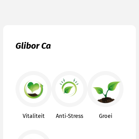
Glibor Ca
Vitaliteit
Anti-Stress
Groei