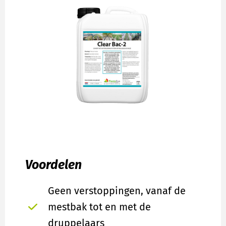
Voordelen
Geen verstoppingen, vanaf de
mestbak tot en met de
druppelaars