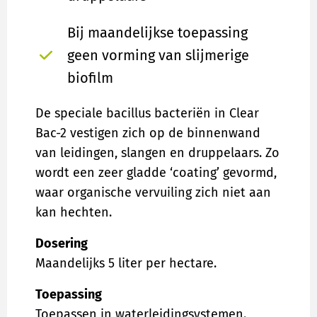
Bij maandelijkse toepassing
geen vorming van slijmerige
biofilm
De speciale bacillus bacteriën in Clear
Bac-2 vestigen zich op de binnenwand
van leidingen, slangen en druppelaars. Zo
wordt een zeer gladde ‘coating’ gevormd,
waar organische vervuiling zich niet aan
kan hechten.
Dosering
Maandelijks 5 liter per hectare.
Toepassing
Toepassen in waterleidingsystemen.