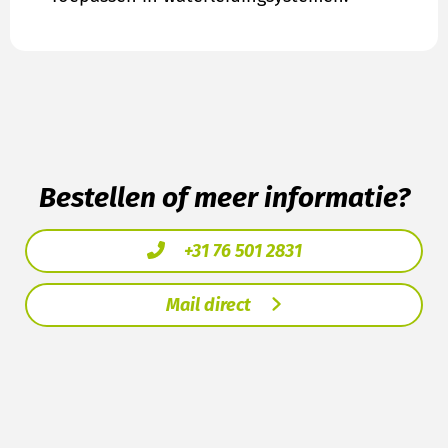
Bestellen of meer informatie?
+31 76 501 2831
Mail direct