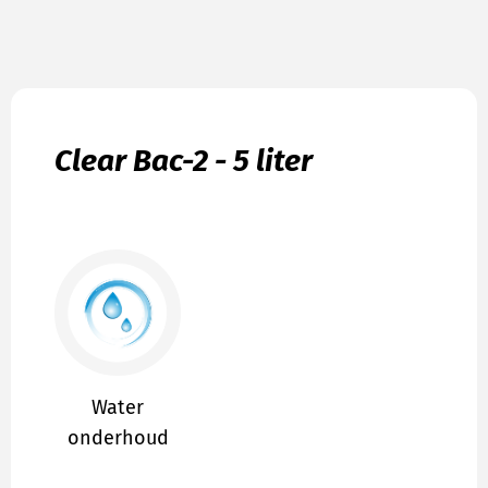
Clear Bac-2 - 5 liter
Water
onderhoud