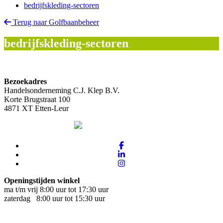
bedrijfskleding-sectoren
Terug naar Golfbaanbeheer
bedrijfskleding-sectoren
Bezoekadres
Handelsonderneming C.J. Klep B.V.
Korte Brugstraat 100
4871 XT Etten-Leur
Openingstijden winkel
ma t/m vrij 8:00 uur tot 17:30 uur
zaterdag 8:00 uur tot 15:30 uur