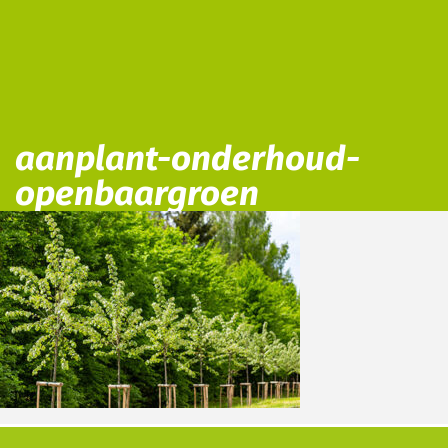
aanplant-onderhoud-
openbaargroen