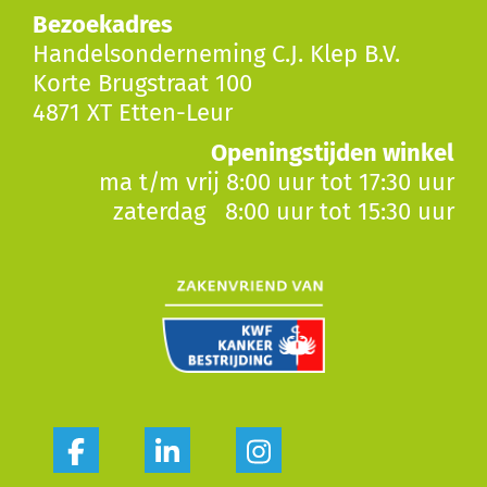
Bezoekadres
Handelsonderneming C.J. Klep B.V.
Korte Brugstraat 100
4871 XT Etten-Leur
Openingstijden winkel
ma t/m vrij 8:00 uur tot 17:30 uur
zaterdag 8:00 uur tot 15:30 uur