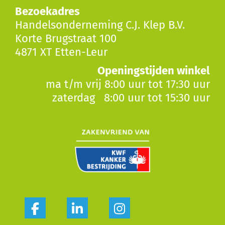
Bezoekadres
Handelsonderneming C.J. Klep B.V.
Korte Brugstraat 100
4871 XT Etten-Leur
Openingstijden winkel
ma t/m vrij 8:00 uur tot 17:30 uur
zaterdag 8:00 uur tot 15:30 uur