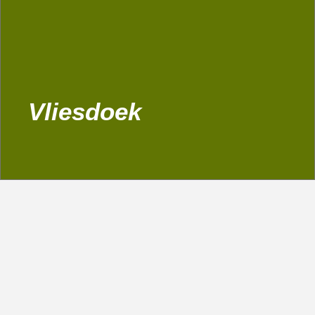
Vliesdoek