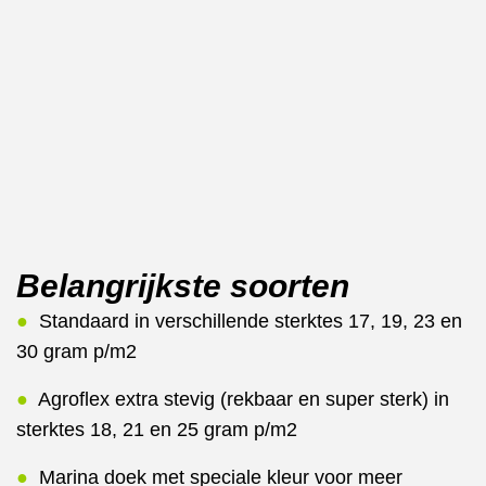
Belangrijkste soorten
●
Standaard in verschillende sterktes 17, 19, 23 en
30 gram p/m2
●
Agroflex extra stevig (rekbaar en super sterk) in
sterktes 18, 21 en 25 gram p/m2
●
Marina doek met speciale kleur voor meer