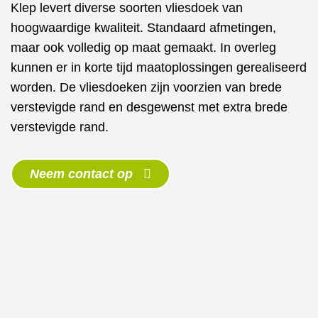
Klep levert diverse soorten vliesdoek van
hoogwaardige kwaliteit. Standaard afmetingen,
maar ook volledig op maat gemaakt. In overleg
kunnen er in korte tijd maatoplossingen gerealiseerd
worden. De vliesdoeken zijn voorzien van brede
verstevigde rand en desgewenst met extra brede
verstevigde rand.
Neem contact op