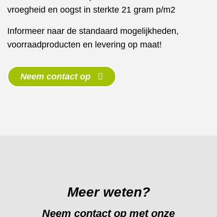
vroegheid en oogst in sterkte 21 gram p/m2
Informeer naar de standaard mogelijkheden,
voorraadproducten en levering op maat!
Neem contact op
Meer weten?
Neem contact op met onze