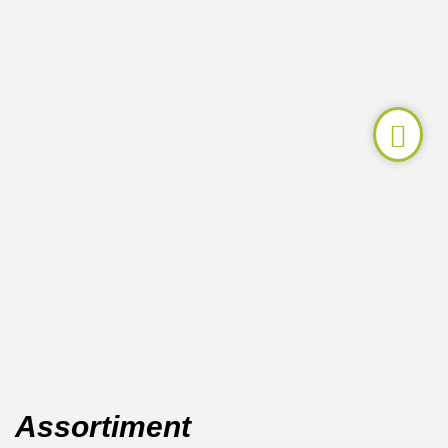
Assortiment