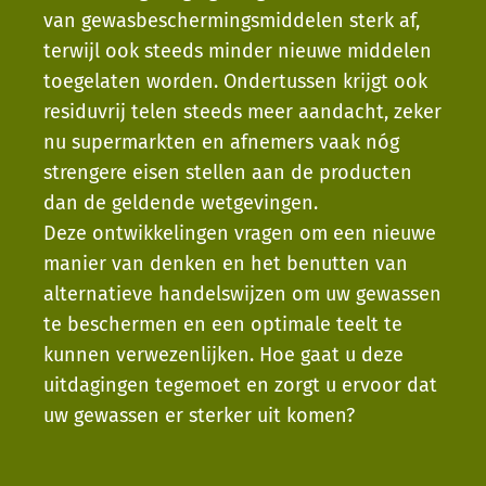
van gewasbeschermingsmiddelen sterk af,
terwijl ook steeds minder nieuwe middelen
toegelaten worden. Ondertussen krijgt ook
residuvrij telen steeds meer aandacht, zeker
nu supermarkten en afnemers vaak nóg
strengere eisen stellen aan de producten
dan de geldende wetgevingen.
Deze ontwikkelingen vragen om een nieuwe
manier van denken en het benutten van
alternatieve handelswijzen om uw gewassen
te beschermen en een optimale teelt te
kunnen verwezenlijken. Hoe gaat u deze
uitdagingen tegemoet en zorgt u ervoor dat
uw gewassen er sterker uit komen?