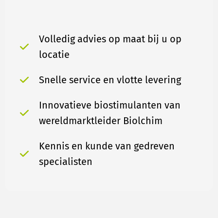
Volledig advies op maat bij u op
locatie
Snelle service en vlotte levering
Innovatieve biostimulanten van
wereldmarktleider Biolchim
Kennis en kunde van gedreven
specialisten