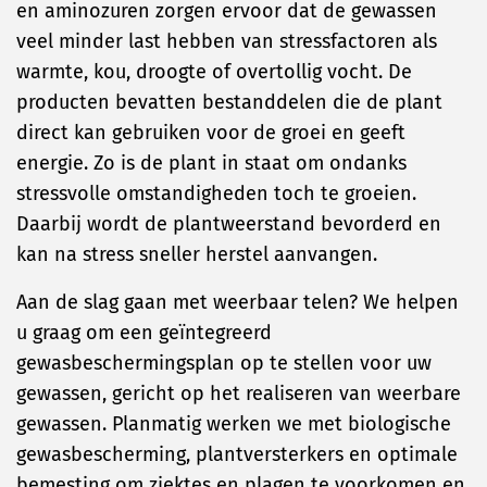
en aminozuren zorgen ervoor dat de gewassen
veel minder last hebben van stressfactoren als
warmte, kou, droogte of overtollig vocht. De
producten bevatten bestanddelen die de plant
direct kan gebruiken voor de groei en geeft
energie. Zo is de plant in staat om ondanks
stressvolle omstandigheden toch te groeien.
Daarbij wordt de plantweerstand bevorderd en
kan na stress sneller herstel aanvangen.
Aan de slag gaan met weerbaar telen? We helpen
u graag om een geïntegreerd
gewasbeschermingsplan op te stellen voor uw
gewassen, gericht op het realiseren van weerbare
gewassen. Planmatig werken we met biologische
gewasbescherming, plantversterkers en optimale
bemesting om ziektes en plagen te voorkomen en