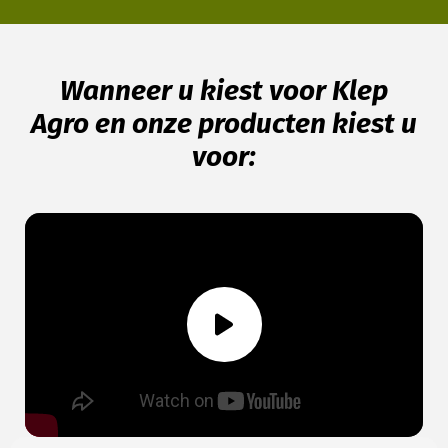
Wanneer u kiest voor Klep
Agro en onze producten kiest u
voor: