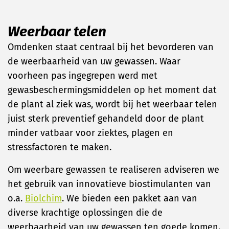
Weerbaar telen
Omdenken staat centraal bij het bevorderen van
de weerbaarheid van uw gewassen. Waar
voorheen pas ingegrepen werd met
gewasbeschermingsmiddelen op het moment dat
de plant al ziek was, wordt bij het weerbaar telen
juist sterk preventief gehandeld door de plant
minder vatbaar voor ziektes, plagen en
stressfactoren te maken.
Om weerbare gewassen te realiseren adviseren we
het gebruik van innovatieve biostimulanten van
o.a.
Biolchim
. We bieden een pakket aan van
diverse krachtige oplossingen die de
weerbaarheid van uw gewassen ten goede komen.