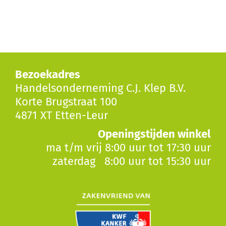
Bezoekadres
Handelsonderneming C.J. Klep B.V.
Korte Brugstraat 100
4871 XT Etten-Leur
Openingstijden winkel
ma t/m vrij 8:00 uur tot 17:30 uur
zaterdag 8:00 uur tot 15:30 uur