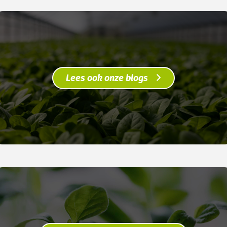
Lees ook onze blogs