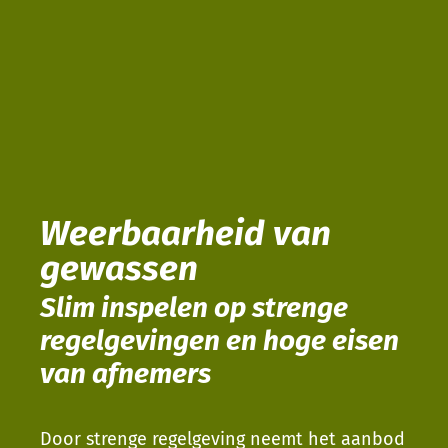
Weerbaarheid van
gewassen
Slim inspelen op strenge
regelgevingen en hoge eisen
van afnemers
Door strenge regelgeving neemt het aanbod