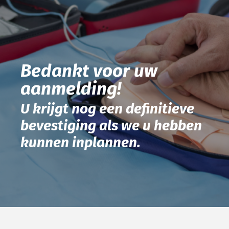
Bedankt voor uw
aanmelding!
U krijgt nog een definitieve
bevestiging als we u hebben
kunnen inplannen.