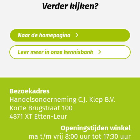
Verder kijken?
Naar de homepagina
Leer meer in onze kennisbank
Bezoekadres
Handelsonderneming C.J. Klep B.V.
Korte Brugstraat 100
4871 XT Etten-Leur
Openingstijden winkel
ma t/m vrij 8:00 uur tot 17:30 uur