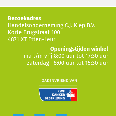
Bezoekadres
Handelsonderneming C.J. Klep B.V.
Korte Brugstraat 100
4871 XT Etten-Leur
Openingstijden winkel
ma t/m vrij 8:00 uur tot 17:30 uur
zaterdag 8:00 uur tot 15:30 uur