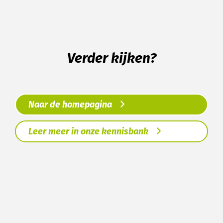
Verder kijken?
Naar de homepagina
Leer meer in onze kennisbank