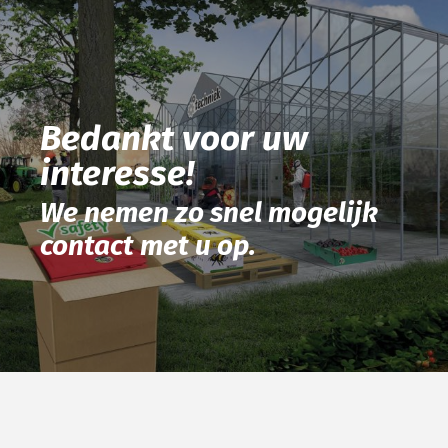
Bedankt voor uw
interesse!
We nemen zo snel mogelijk
contact met u op.