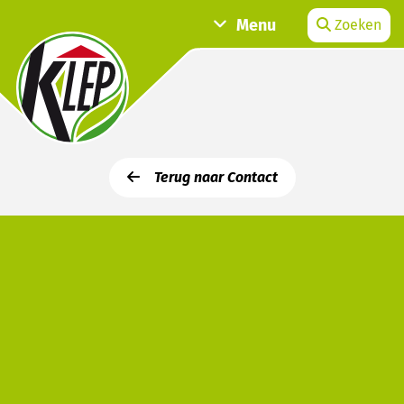
Menu
Zoeken
Terug naar Contact