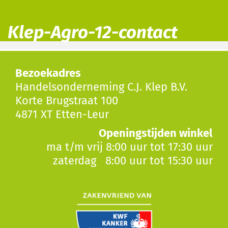
Klep-Agro-12-contact
Bezoekadres
Handelsonderneming C.J. Klep B.V.
Korte Brugstraat 100
4871 XT Etten-Leur
Openingstijden winkel
ma t/m vrij 8:00 uur tot 17:30 uur
zaterdag 8:00 uur tot 15:30 uur