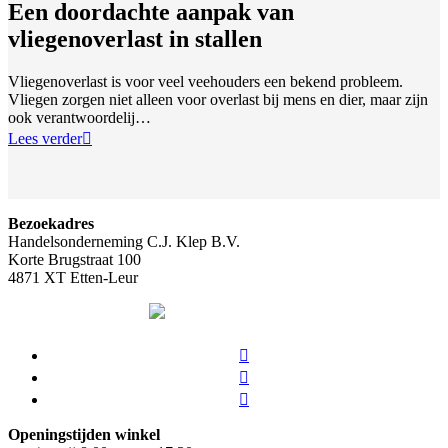
Een doordachte aanpak van
vliegenoverlast in stallen
Vliegenoverlast is voor veel veehouders een bekend probleem.
Vliegen zorgen niet alleen voor overlast bij mens en dier, maar zijn
ook verantwoordelij…
Lees verder
Bezoekadres
Handelsonderneming C.J. Klep B.V.
Korte Brugstraat 100
4871 XT Etten-Leur
Openingstijden winkel