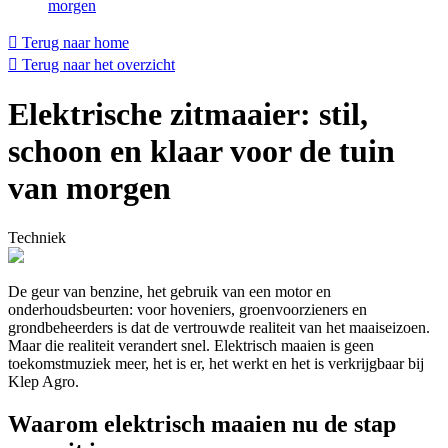
morgen
Terug naar home
Terug naar het overzicht
Elektrische zitmaaier: stil,
schoon en klaar voor de tuin
van morgen
Techniek
De geur van benzine, het gebruik van een motor en
onderhoudsbeurten: voor hoveniers, groenvoorzieners en
grondbeheerders is dat de vertrouwde realiteit van het maaiseizoen.
Maar die realiteit verandert snel. Elektrisch maaien is geen
toekomstmuziek meer, het is er, het werkt en het is verkrijgbaar bij
Klep Agro.
Waarom elektrisch maaien nu de stap