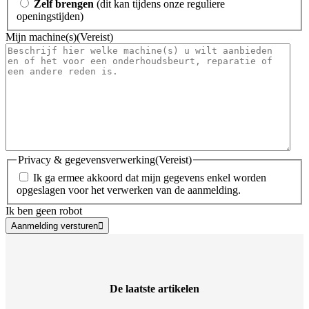
Zelf brengen
(dit kan tijdens onze reguliere
openingstijden)
Mijn machine(s)
(Vereist)
Privacy & gegevensverwerking
(Vereist)
Ik ga ermee akkoord dat mijn gegevens enkel worden
opgeslagen voor het verwerken van de aanmelding.
Ik ben geen robot
Aanmelding versturen
De laatste artikelen