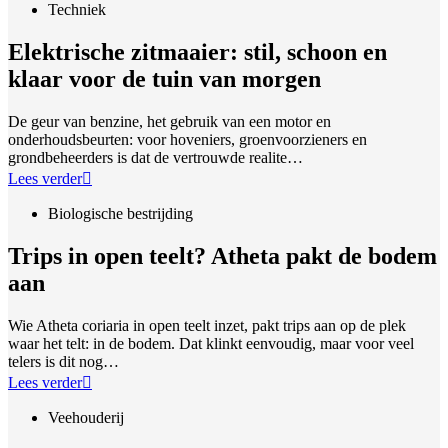
Techniek
Elektrische zitmaaier: stil, schoon en
klaar voor de tuin van morgen
De geur van benzine, het gebruik van een motor en
onderhoudsbeurten: voor hoveniers, groenvoorzieners en
grondbeheerders is dat de vertrouwde realite…
Lees verder
Biologische bestrijding
Trips in open teelt? Atheta pakt de bodem
aan
Wie Atheta coriaria in open teelt inzet, pakt trips aan op de plek
waar het telt: in de bodem. Dat klinkt eenvoudig, maar voor veel
telers is dit nog…
Lees verder
Veehouderij