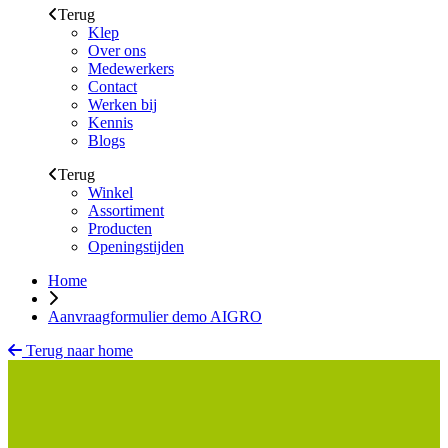
Terug
Klep
Over ons
Medewerkers
Contact
Werken bij
Kennis
Blogs
Terug
Winkel
Assortiment
Producten
Openingstijden
Home
Aanvraagformulier demo AIGRO
Terug naar home