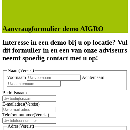
Aanvraagformulier demo AIGRO
Interesse in een demo bij u op locatie? Vul
dit formulier in en een van onze adviseurs
neemt spoedig contact met u op!
Naam
(Vereist)
Voornaam
Achternaam
Bedrijfsnaam
E-mailadres
(Vereist)
Telefoonnummer
(Vereist)
Adres
(Vereist)