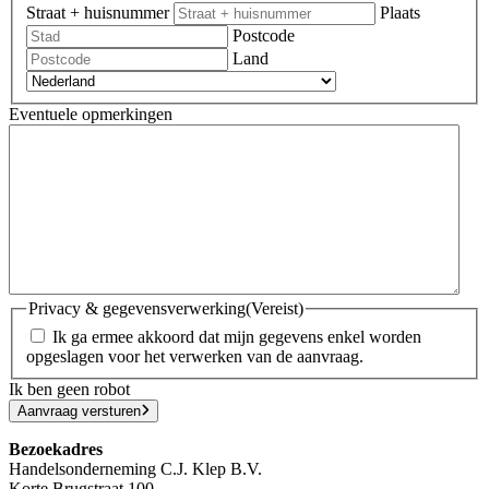
Straat + huisnummer
Plaats
Postcode
Land
Eventuele opmerkingen
Privacy & gegevensverwerking
(Vereist)
Ik ga ermee akkoord dat mijn gegevens enkel worden
opgeslagen voor het verwerken van de aanvraag.
Ik ben geen robot
Aanvraag versturen
Bezoekadres
Handelsonderneming C.J. Klep B.V.
Korte Brugstraat 100