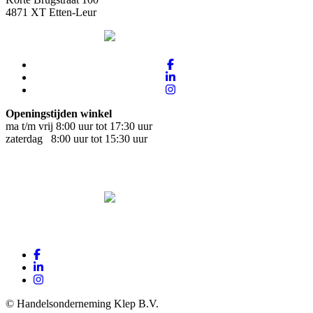
4871 XT Etten-Leur
Openingstijden winkel
ma t/m vrij 8:00 uur tot 17:30 uur
zaterdag 8:00 uur tot 15:30 uur
© Handelsonderneming Klep B.V.