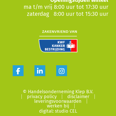
ma t/m vrij 8:00 uur tot 17:30 uur
zaterdag 8:00 uur tot 15:30 uur
© Handelsonderneming Klep B.V.
privacy policy
disclaimer
leveringsvoorwaarden
werken bij
digital: studio CEL