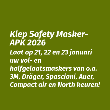
Klep Safety Masker-
APK 2026
Laat op 21, 22 en 23 januari
uw vol- en
halfgelaatsmaskers van o.a.
3M, Dräger, Spasciani, Auer,
Compact air en North keuren!