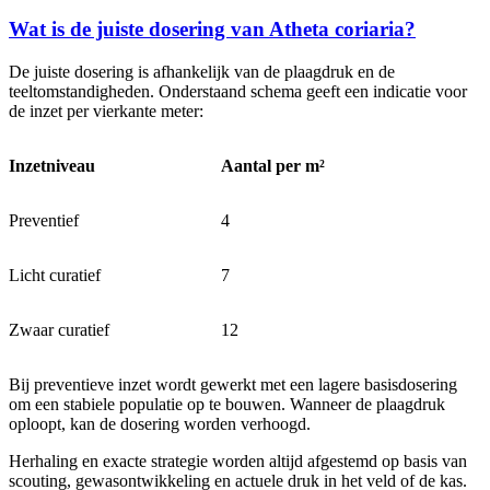
Wat is de juiste dosering van Atheta coriaria?
De juiste dosering is afhankelijk van de plaagdruk en de
teeltomstandigheden. Onderstaand schema geeft een indicatie voor
de inzet per vierkante meter:
Inzetniveau
Aantal per m²
Preventief
4
Licht curatief
7
Zwaar curatief
12
Bij preventieve inzet wordt gewerkt met een lagere basisdosering
om een stabiele populatie op te bouwen. Wanneer de plaagdruk
oploopt, kan de dosering worden verhoogd.
Herhaling en exacte strategie worden altijd afgestemd op basis van
scouting, gewasontwikkeling en actuele druk in het veld of de kas.