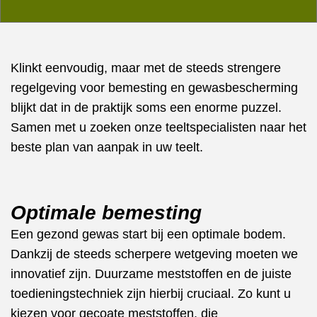
Klinkt eenvoudig, maar met de steeds strengere
regelgeving voor bemesting en gewasbescherming
blijkt dat in de praktijk soms een enorme puzzel.
Samen met u zoeken onze teeltspecialisten naar het
beste plan van aanpak in uw teelt.
Optimale bemesting
Een gezond gewas start bij een optimale bodem.
Dankzij de steeds scherpere wetgeving moeten we
innovatief zijn. Duurzame meststoffen en de juiste
toedieningstechniek zijn hierbij cruciaal. Zo kunt u
kiezen voor gecoate meststoffen, die