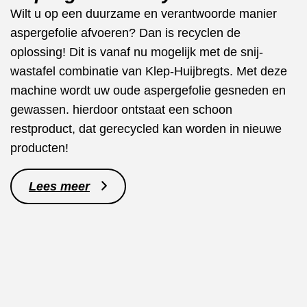
Wilt u op een duurzame en verantwoorde manier
aspergefolie afvoeren? Dan is recyclen de
oplossing! Dit is vanaf nu mogelijk met de snij-
wastafel combinatie van Klep-Huijbregts. Met deze
machine wordt uw oude aspergefolie gesneden en
gewassen. hierdoor ontstaat een schoon
restproduct, dat gerecycled kan worden in nieuwe
producten!
Lees meer