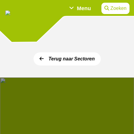
Menu
Zoeken
Terug naar Sectoren