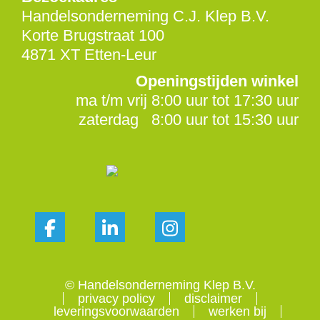
Handelsonderneming C.J. Klep B.V.
Korte Brugstraat 100
4871 XT Etten-Leur
Openingstijden winkel
ma t/m vrij 8:00 uur tot 17:30 uur
zaterdag 8:00 uur tot 15:30 uur
© Handelsonderneming Klep B.V.
privacy policy
disclaimer
leveringsvoorwaarden
werken bij