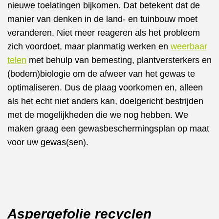
nieuwe toelatingen bijkomen. Dat betekent dat de
manier van denken in de land- en tuinbouw moet
veranderen. Niet meer reageren als het probleem
zich voordoet, maar planmatig werken en
weerbaar
telen
met behulp van bemesting, plantversterkers en
(bodem)biologie om de afweer van het gewas te
optimaliseren. Dus de plaag voorkomen en, alleen
als het echt niet anders kan, doelgericht bestrijden
met de mogelijkheden die we nog hebben. We
maken graag een gewasbeschermingsplan op maat
voor uw gewas(sen).
Aspergefolie recyclen