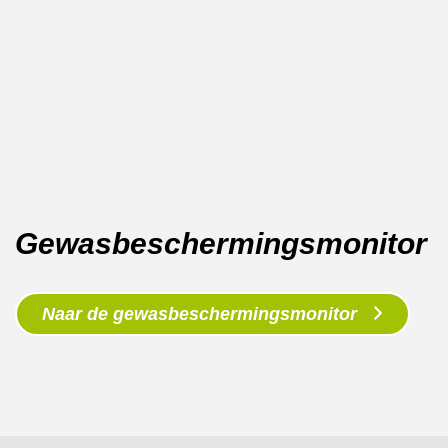
Gewasbeschermingsmonitor
Naar de gewasbeschermingsmonitor