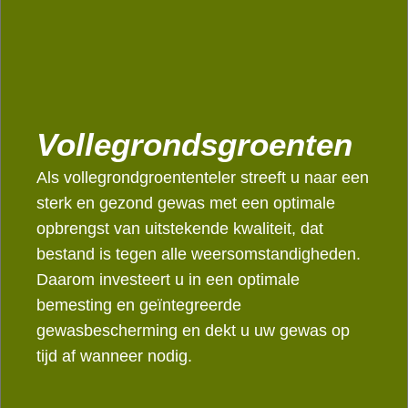
Vollegrondsgroenten
Als vollegrondgroententeler streeft u naar een
sterk en gezond gewas met een optimale
opbrengst van uitstekende kwaliteit, dat
bestand is tegen alle weersomstandigheden.
Daarom investeert u in een optimale
bemesting en geïntegreerde
gewasbescherming en dekt u uw gewas op
tijd af wanneer nodig.