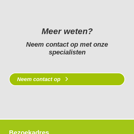
Meer weten?
Neem contact op met onze
specialisten
Neem contact op
Bezoekadres