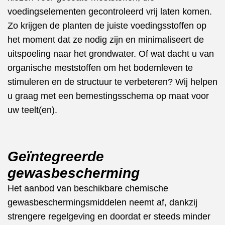
voedingselementen gecontroleerd vrij laten komen.
Zo krijgen de planten de juiste voedingsstoffen op
het moment dat ze nodig zijn en minimaliseert de
uitspoeling naar het grondwater. Of wat dacht u van
organische meststoffen om het bodemleven te
stimuleren en de structuur te verbeteren? Wij helpen
u graag met een bemestingsschema op maat voor
uw teelt(en).
Geïntegreerde
gewasbescherming
Het aanbod van beschikbare chemische
gewasbeschermingsmiddelen neemt af, dankzij
strengere regelgeving en doordat er steeds minder