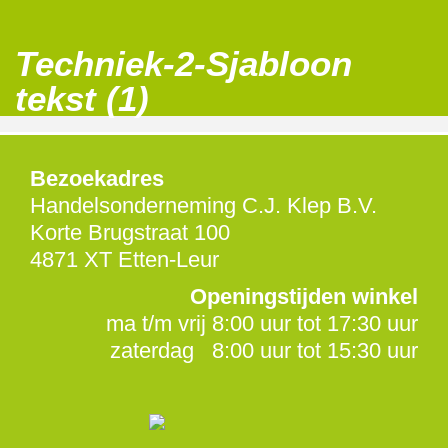
Techniek-2-Sjabloon
tekst (1)
Bezoekadres
Handelsonderneming C.J. Klep B.V.
Korte Brugstraat 100
4871 XT Etten-Leur
Openingstijden winkel
ma t/m vrij 8:00 uur tot 17:30 uur
zaterdag 8:00 uur tot 15:30 uur