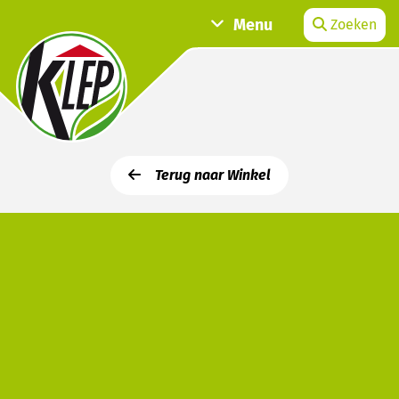
Menu
Zoeken
Terug naar Winkel