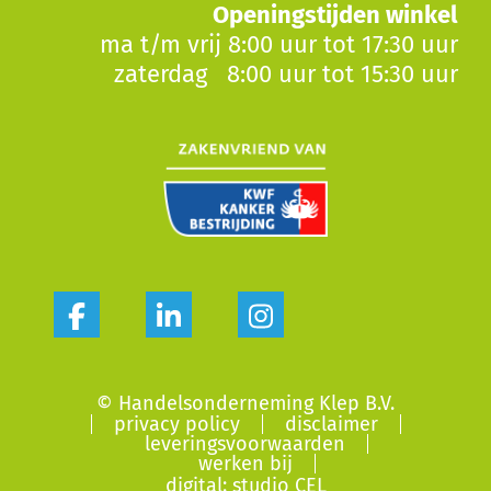
Openingstijden winkel
ma t/m vrij 8:00 uur tot 17:30 uur
zaterdag 8:00 uur tot 15:30 uur
© Handelsonderneming Klep B.V.
privacy policy
disclaimer
leveringsvoorwaarden
werken bij
digital: studio CEL