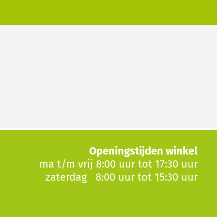
Openingstijden winkel
ma t/m vrij 8:00 uur tot 17:30 uur
zaterdag 8:00 uur tot 15:30 uur