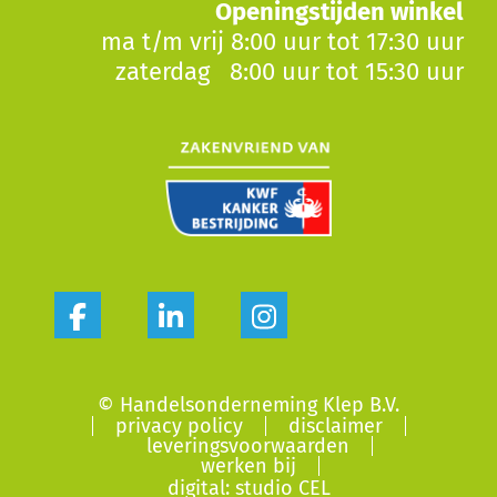
Openingstijden winkel
ma t/m vrij 8:00 uur tot 17:30 uur
zaterdag 8:00 uur tot 15:30 uur
© Handelsonderneming Klep B.V.
privacy policy
disclaimer
leveringsvoorwaarden
werken bij
digital: studio CEL