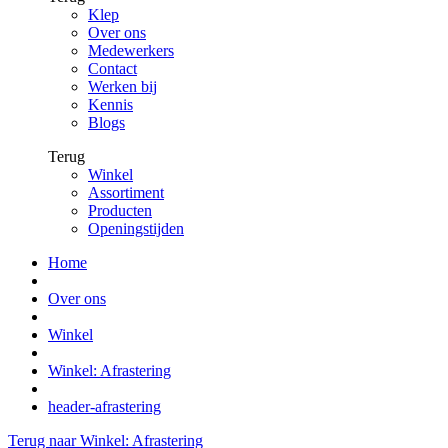
Klep
Over ons
Medewerkers
Contact
Werken bij
Kennis
Blogs
Terug
Winkel
Assortiment
Producten
Openingstijden
Home
Over ons
Winkel
Winkel: Afrastering
header-afrastering
Terug naar Winkel: Afrastering