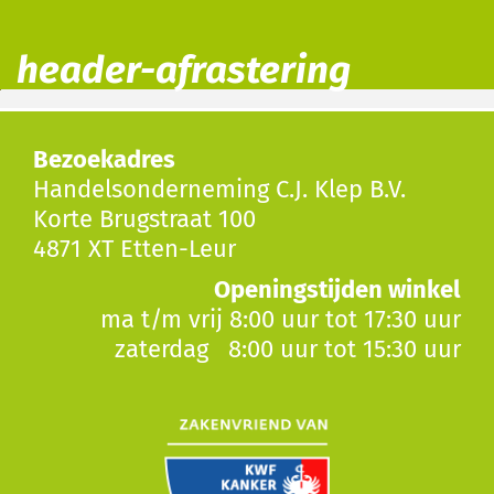
header-afrastering
Bezoekadres
Handelsonderneming C.J. Klep B.V.
Korte Brugstraat 100
4871 XT Etten-Leur
Openingstijden winkel
ma t/m vrij 8:00 uur tot 17:30 uur
zaterdag 8:00 uur tot 15:30 uur