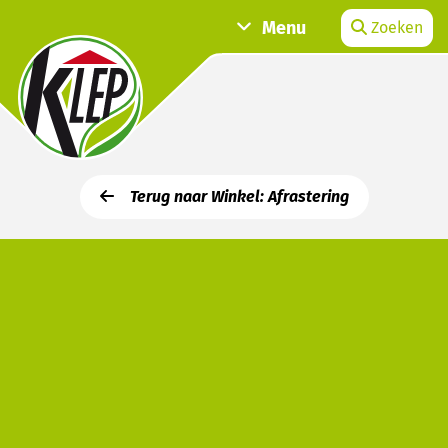
Menu
Zoeken
Terug naar Winkel: Afrastering