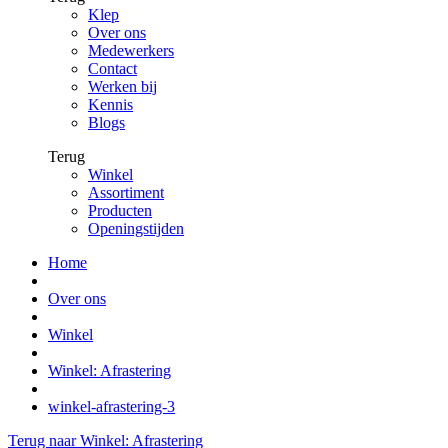
Klep
Over ons
Medewerkers
Contact
Werken bij
Kennis
Blogs
Terug
Winkel
Assortiment
Producten
Openingstijden
Home
Over ons
Winkel
Winkel: Afrastering
winkel-afrastering-3
Terug naar Winkel: Afrastering