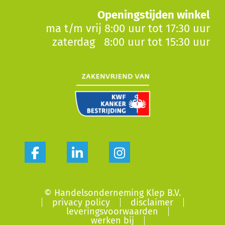
Openingstijden winkel
ma t/m vrij 8:00 uur tot 17:30 uur
zaterdag 8:00 uur tot 15:30 uur
© Handelsonderneming Klep B.V.
privacy policy
disclaimer
leveringsvoorwaarden
werken bij