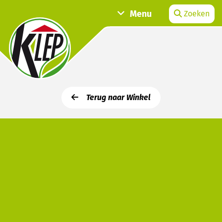
Menu
Zoeken
Terug naar Winkel