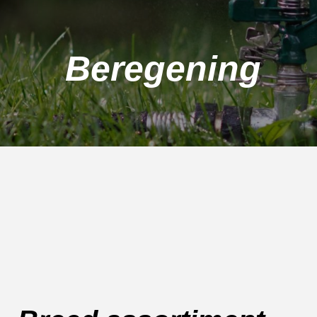
Beregening