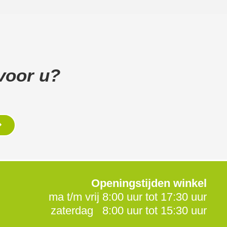
voor u?
Openingstijden winkel
ma t/m vrij 8:00 uur tot 17:30 uur
zaterdag 8:00 uur tot 15:30 uur