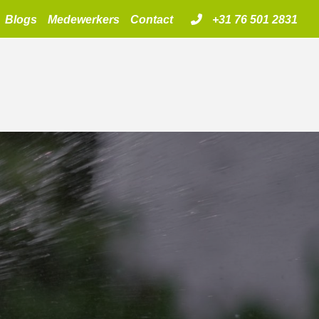
Blogs
Medewerkers
Contact
+31 76 501 2831