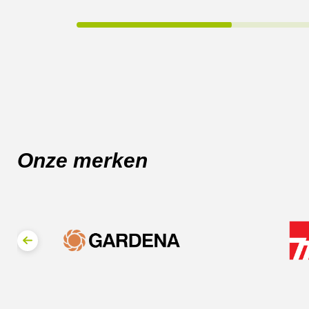
Onze merken