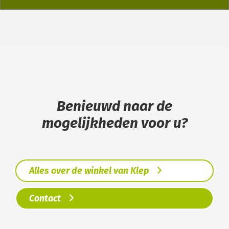
Benieuwd naar de
mogelijkheden voor u?
Alles over de winkel van Klep
Contact