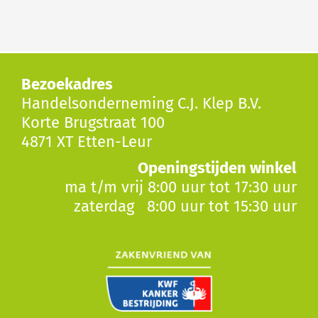
Bezoekadres
Handelsonderneming C.J. Klep B.V.
Korte Brugstraat 100
4871 XT Etten-Leur
Openingstijden winkel
ma t/m vrij 8:00 uur tot 17:30 uur
zaterdag 8:00 uur tot 15:30 uur