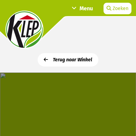
Menu
Zoeken
Terug naar Winkel