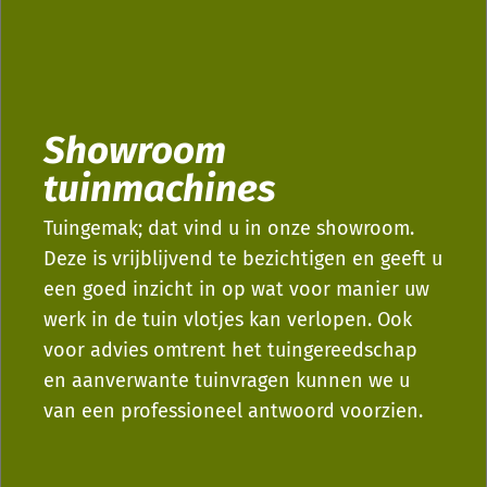
Showroom
tuinmachines
Tuingemak; dat vind u in onze showroom.
Deze is vrijblijvend te bezichtigen en geeft u
een goed inzicht in op wat voor manier uw
werk in de tuin vlotjes kan verlopen. Ook
voor advies omtrent het tuingereedschap
en aanverwante tuinvragen kunnen we u
van een professioneel antwoord voorzien.