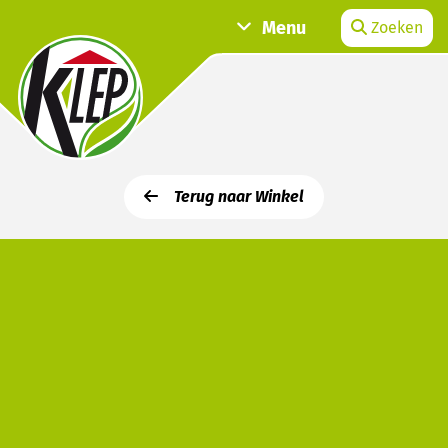
Menu
Zoeken
Terug naar Winkel