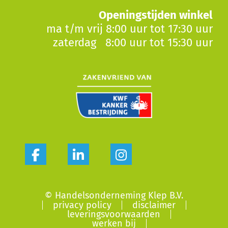
Openingstijden winkel
ma t/m vrij 8:00 uur tot 17:30 uur
zaterdag 8:00 uur tot 15:30 uur
© Handelsonderneming Klep B.V.
privacy policy
disclaimer
leveringsvoorwaarden
werken bij